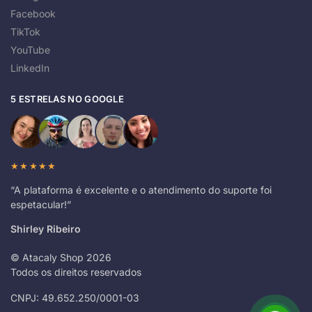
Facebook
TikTok
YouTube
LinkedIn
5 ESTRELAS NO GOOGLE
★★★★★
“A plataforma é excelente e o atendimento do suporte foi
espetacular!”
Shirley Ribeiro
© Atacaly Shop 2026
Todos os direitos reservados
CNPJ: 49.652.250/0001-03